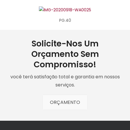
PG.40
Solicite-Nos Um
Orçamento Sem
Compromisso!
você terá satisfação total e garantia em nossos
serviços.
ORÇAMENTO