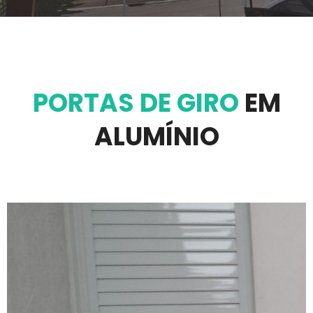
PORTAS DE GIRO
EM
ALUMÍNIO