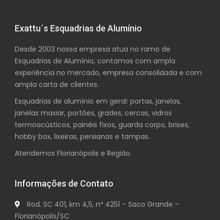
Exattu´s Esquadrias de Alumínio
Desde 2003 nossa empresa atua no ramo de
Esquadrias de Alumínio, contamos com ampla
experiência no mercado, empresa consolidada e com
ampla carta de clientes.
Esquadrias de alumínio em geral: portas, janelas,
janelas maxiar, portões, grades, cercas, vidros
termoacústicos, painéis fixos, guarda corpo, brises,
hobby box, lixeiras, persianas e tampas.
Atendemos Florianópolis e Região.
Informações de Contato
Rod. SC 401, km 4,5, nº 4251 – Saco Grande –
Florianópolis/SC