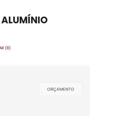
 ALUMÍNIO
ORÇAMENTO