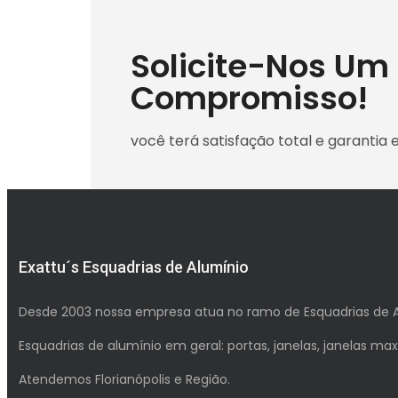
Solicite-Nos U
Compromisso!
você terá satisfação total e garantia 
Exattu´s Esquadrias de Alumínio
Desde 2003 nossa empresa atua no ramo de Esquadrias de 
Esquadrias de alumínio em geral: portas, janelas, janelas maxi
Atendemos Florianópolis e Região.